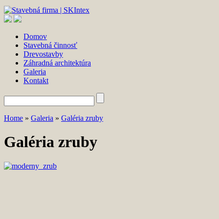
Domov
Stavebná činnosť
Drevostavby
Záhradná architektúra
Galeria
Kontakt
Home
»
Galeria
»
Galéria zruby
Galéria zruby