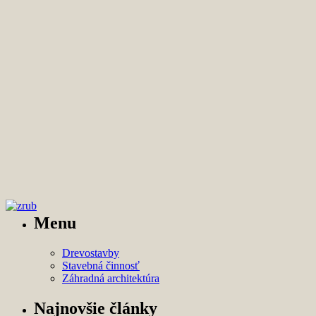
Menu
Drevostavby
Stavebná činnosť
Záhradná architektúra
Najnovšie články