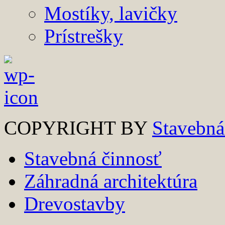
Mostíky, lavičky
Prístrešky
COPYRIGHT BY
Stavebná
Stavebná činnosť
Záhradná architektúra
Drevostavby