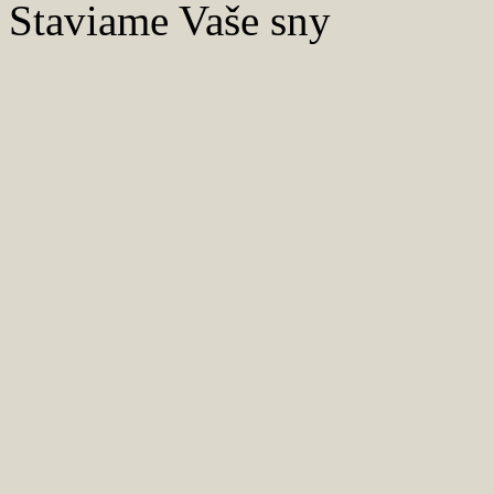
Staviame Vaše sny